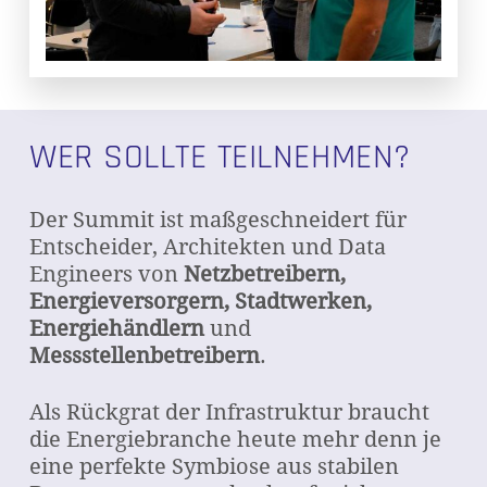
WER SOLLTE TEILNEHMEN?
Der Summit ist maßgeschneidert für
Entscheider, Architekten und Data
Engineers von
Netzbetreibern,
Energieversorgern, Stadtwerken,
Energiehändlern
und
Messstellenbetreibern
.
Als Rückgrat der Infrastruktur braucht
die Energiebranche heute mehr denn je
eine perfekte Symbiose aus stabilen