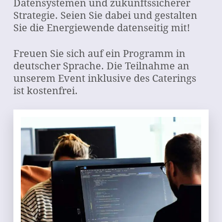
Datensystemen und zukunftssicherer
Strategie. Seien Sie dabei und gestalten
Sie die Energiewende datenseitig mit!
Freuen Sie sich auf ein Programm in
deutscher Sprache. Die Teilnahme an
unserem Event inklusive des Caterings
ist kostenfrei.