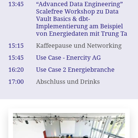
13:45
“Advanced Data Engineering”
Scalefree Workshop zu Data
Vault Basics & dbt-
Implementierung am Beispiel
von Energiedaten mit Trung Ta
15:15
Kaffeepause und Networking
15:45
Use Case - Enercity AG
16:20
Use Case 2 Energiebranche
17:00
Abschluss und Drinks