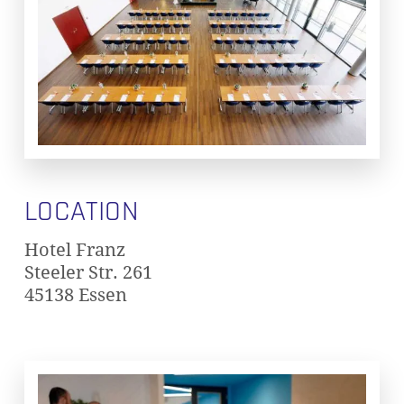
LOCATION
Hotel Franz
Steeler Str. 261
45138 Essen