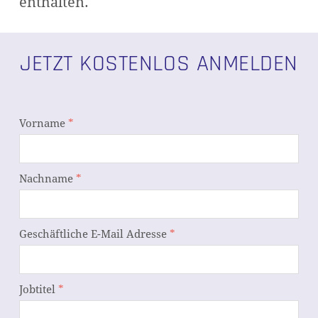
enthalten.
JETZT KOSTENLOS ANMELDEN
Vorname
*
Nachname
*
Geschäftliche E-Mail Adresse
*
Jobtitel
*