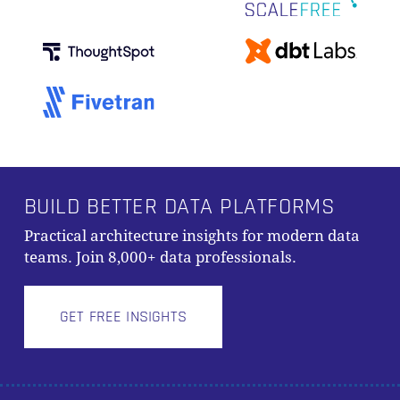
BUILD BETTER DATA PLATFORMS
Practical architecture insights for modern data
teams. Join 8,000+ data professionals.
GET FREE INSIGHTS