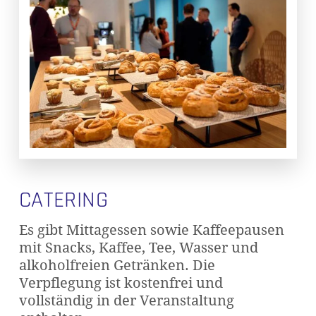
CATERING
Es gibt Mittagessen sowie Kaffeepausen
mit Snacks, Kaffee, Tee, Wasser und
alkoholfreien Getränken. Die
Verpflegung ist kostenfrei und
vollständig in der Veranstaltung