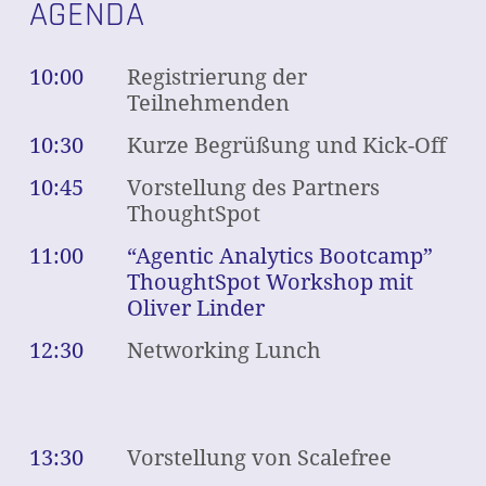
AGENDA
10:00
Registrierung der
Teilnehmenden
10:30
Kurze Begrüßung und Kick-Off
10:45
Vorstellung des Partners
ThoughtSpot
11:00
“Agentic Analytics Bootcamp”
ThoughtSpot Workshop mit
Oliver Linder
12:30
Networking Lunch
13:30
Vorstellung von Scalefree