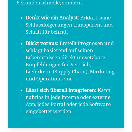
Sekundenschnelle, sondern:
Denkt wie ein Analyst:
Erklärt seine
Schlussfolgerungen transparent und
Schritt für Schritt.
Blickt voraus:
Erstellt Prognosen und
schlägt basierend auf seinen
Erkenntnissen direkt umsetzbare
Empfehlungen für Vertrieb,
Lieferkette (Supply Chain), Marketing
und Operations vor.
Lässt sich überall integrieren:
Kann
nahtlos in jede interne oder externe
App, jedes Portal oder jede Software
eingebettet werden.