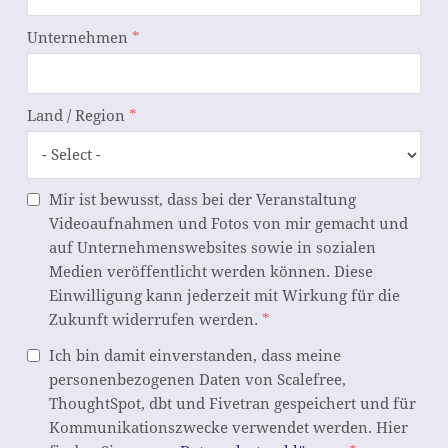
Unternehmen
*
Land / Region
*
Mir ist bewusst, dass bei der Veranstaltung
Videoaufnahmen und Fotos von mir gemacht und
auf Unternehmenswebsites sowie in sozialen
Medien veröffentlicht werden können. Diese
Einwilligung kann jederzeit mit Wirkung für die
Zukunft widerrufen werden.
*
Ich bin damit einverstanden, dass meine
personenbezogenen Daten von Scalefree,
ThoughtSpot, dbt und Fivetran gespeichert und für
Kommunikationszwecke verwendet werden. Hier