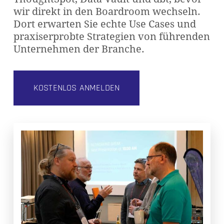
wir direkt in den Boardroom wechseln.
Dort erwarten Sie echte Use Cases und
praxiserprobte Strategien von führenden
Unternehmen der Branche.
KOSTENLOS ANMELDEN