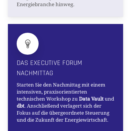
Energiebranche hinweg.
DAS EXECUTIVE FORUM
NACHMITTAG
Starten Sie den Nachmittag mit einem
intensiven, praxisorientierten
technischen Workshop zu
Data Vault
und
dbt
. Anschließend verlagert sich der
Fokus auf die übergeordnete Steuerung
und die Zukunft der Energiewirtschaft.