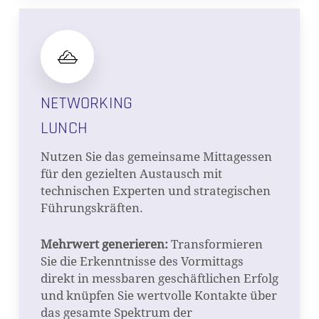
NETWORKING
LUNCH
Nutzen Sie das gemeinsame Mittagessen
für den gezielten Austausch mit
technischen Experten und strategischen
Führungskräften.
Mehrwert generieren:
Transformieren
Sie die Erkenntnisse des Vormittags
direkt in messbaren geschäftlichen Erfolg
und knüpfen Sie wertvolle Kontakte über
das gesamte Spektrum der