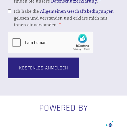
finden Sie unsere
Datenschutzerklärung
.
*
Ich habe die
Allgemeinen Geschäftsbedingungen
gelesen und verstanden und erkläre mich mit
ihnen einverstanden.
*
POWERED BY