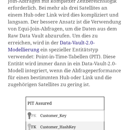
Join-Abfragen mit komplexer Zeitbereichslogik
erforderlich. Bei mehr als drei Satellites an
einem Hub oder Link wird dies kompliziert und
langsam. Der bessere Ansatz ist die Verwendung
von Equi-Join-Abfragen, um die Daten aus dem
Raw Data Vault abzurufen. Um dies zu
erreichen, wird in der
Data-Vault-2.0-
Modellierung
ein spezieller Entitätstyp
verwendet: Point-in-Time-Tabellen (PIT). Diese
Entität wird immer dann in ein Data-Vault-2.0-
Modell integriert, wenn die Abfrageperformance
für einen bestimmten Hub oder Link und die
zugehörigen Satellites zu gering ist.