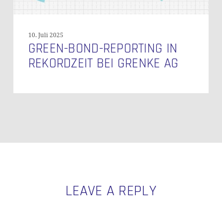
10. Juli 2025
GREEN-BOND-REPORTING IN
REKORDZEIT BEI GRENKE AG
LEAVE A REPLY