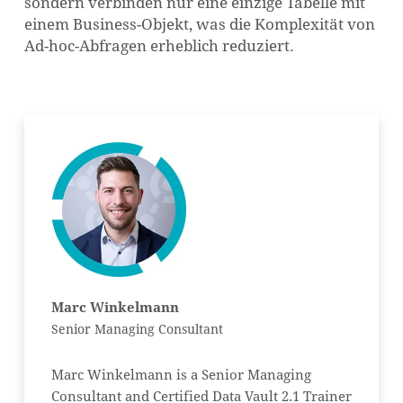
sondern verbinden nur eine einzige Tabelle mit
einem Business-Objekt, was die Komplexität von
Ad-hoc-Abfragen erheblich reduziert.
Marc Winkelmann
Senior Managing Consultant
Marc Winkelmann is a Senior Managing
Consultant and Certified Data Vault 2.1 Trainer