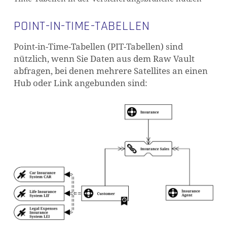
POINT-IN-TIME-TABELLEN
Point-in-Time-Tabellen (PIT-Tabellen) sind
nützlich, wenn Sie Daten aus dem Raw Vault
abfragen, bei denen mehrere Satellites an einen
Hub oder Link angebunden sind: