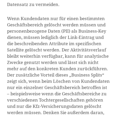
Datensatz zu vermeiden.
Wenn Kundendaten nur für einen bestimmten
Geschäftsbereich gelöscht werden müssen und
personenbezogene Daten (PII) als Business-Key
dienen, müssen lediglich der Link-Eintrag und
die beschreibenden Attribute im spezifischen
Satellite gelöscht werden. Der Aktivitätsverlauf
bleibt weiterhin verfügbar, kann für analytische
Zwecke genutzt werden und lässt sich nicht
mehr auf den konkreten Kunden zurückführen.
Der zusätzliche Vorteil dieses „Business Splits“
zeigt sich, wenn beim Löschen von Kundendaten
nur ein einzelner Geschäftsbereich betroffen ist
– beispielsweise wenn die Geschäftsbereiche zu
verschiedenen Tochtergesellschaften gehören
und nur die Kfz-Versicherungsdaten gelöscht
werden müssen. Denken Sie außerdem daran,