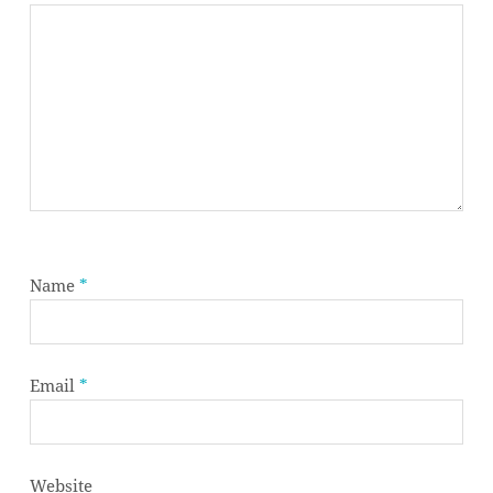
Name
*
Email
*
Website