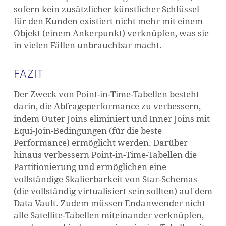
sofern kein zusätzlicher künstlicher Schlüssel
für den Kunden existiert nicht mehr mit einem
Objekt (einem Ankerpunkt) verknüpfen, was sie
in vielen Fällen unbrauchbar macht.
FAZIT
Der Zweck von Point-in-Time-Tabellen besteht
darin, die Abfrageperformance zu verbessern,
indem Outer Joins eliminiert und Inner Joins mit
Equi-Join-Bedingungen (für die beste
Performance) ermöglicht werden. Darüber
hinaus verbessern Point-in-Time-Tabellen die
Partitionierung und ermöglichen eine
vollständige Skalierbarkeit von Star-Schemas
(die vollständig virtualisiert sein sollten) auf dem
Data Vault. Zudem müssen Endanwender nicht
alle Satellite-Tabellen miteinander verknüpfen,