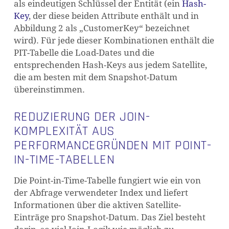
als eindeutigen Schlüssel der Entität (ein
Hash-
Key
, der diese beiden Attribute enthält und in
Abbildung 2 als „CustomerKey“ bezeichnet
wird). Für jede dieser Kombinationen enthält die
PIT-Tabelle die Load-Dates und die
entsprechenden Hash-Keys aus jedem Satellite,
die am besten mit dem Snapshot-Datum
übereinstimmen.
REDUZIERUNG DER JOIN-
KOMPLEXITÄT AUS
PERFORMANCEGRÜNDEN MIT POINT-
IN-TIME-TABELLEN
Die Point-in-Time-Tabelle fungiert wie ein von
der Abfrage verwendeter Index und liefert
Informationen über die aktiven Satellite-
Einträge pro Snapshot-Datum. Das Ziel besteht