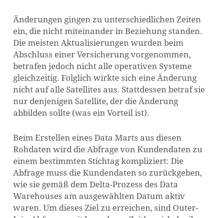
Änderungen gingen zu unterschiedlichen Zeiten
ein, die nicht miteinander in Beziehung standen.
Die meisten Aktualisierungen wurden beim
Abschluss einer Versicherung vorgenommen,
betrafen jedoch nicht alle operativen Systeme
gleichzeitig. Folglich wirkte sich eine Änderung
nicht auf alle Satellites aus. Stattdessen betraf sie
nur denjenigen Satellite, der die Änderung
abbilden sollte (was ein Vorteil ist).
Beim Erstellen eines Data Marts aus diesen
Rohdaten wird die Abfrage von Kundendaten zu
einem bestimmten Stichtag kompliziert: Die
Abfrage muss die Kundendaten so zurückgeben,
wie sie gemäß dem Delta-Prozess des Data
Warehouses am ausgewählten Datum aktiv
waren. Um dieses Ziel zu erreichen, sind Outer-