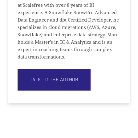
at Scalefree with over 8 years of BI
experience. A Snowflake SnowPro Advanced
Data Engineer and dbt Certified Developer, he
specializes in cloud migrations (AWS, Azure,
Snowflake) and enterprise data strategy. Marc
holds a Master’s in BI & Analytics and is an
expert in coaching teams through complex
data transformations.
TALK TO THE AUTHOR