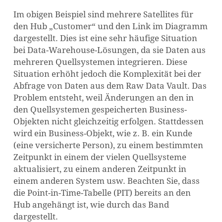
Im obigen Beispiel sind mehrere Satellites für
den Hub „Customer“ und den Link im Diagramm
dargestellt. Dies ist eine sehr häufige Situation
bei Data-Warehouse-Lösungen, da sie Daten aus
mehreren Quellsystemen integrieren. Diese
Situation erhöht jedoch die Komplexität bei der
Abfrage von Daten aus dem Raw Data Vault. Das
Problem entsteht, weil Änderungen an den in
den Quellsystemen gespeicherten Business-
Objekten nicht gleichzeitig erfolgen. Stattdessen
wird ein Business-Objekt, wie z. B. ein Kunde
(eine versicherte Person), zu einem bestimmten
Zeitpunkt in einem der vielen Quellsysteme
aktualisiert, zu einem anderen Zeitpunkt in
einem anderen System usw. Beachten Sie, dass
die Point-in-Time-Tabelle (PIT) bereits an den
Hub angehängt ist, wie durch das Band
dargestellt.