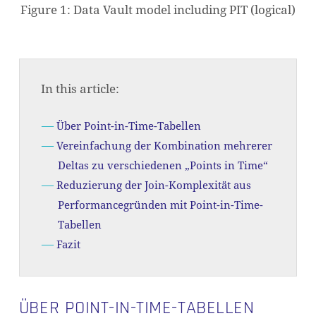
Figure 1: Data Vault model including PIT (logical)
In this article:
Über Point-in-Time-Tabellen
Vereinfachung der Kombination mehrerer
Deltas zu verschiedenen „Points in Time“
Reduzierung der Join-Komplexität aus
Performancegründen mit Point-in-Time-
Tabellen
Fazit
ÜBER POINT-IN-TIME-TABELLEN