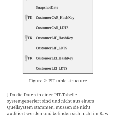
Figure 2: PIT table structure
] Da die Daten in einer PIT-Tabelle
systemgeneriert sind und nicht aus einem
Quellsystem stammen, müssen sie nicht
auditiert werden und befinden sich nicht im Raw