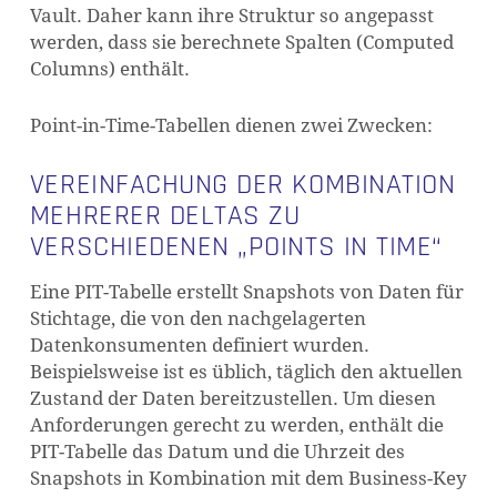
Vault. Daher kann ihre Struktur so angepasst
werden, dass sie berechnete Spalten (Computed
Columns) enthält.
Point-in-Time-Tabellen
dienen zwei Zwecken:
VEREINFACHUNG DER KOMBINATION
MEHRERER DELTAS ZU
VERSCHIEDENEN „POINTS IN TIME“
Eine PIT-Tabelle erstellt Snapshots von Daten für
Stichtage, die von den nachgelagerten
Datenkonsumenten definiert wurden.
Beispielsweise ist es üblich, täglich den aktuellen
Zustand der Daten bereitzustellen. Um diesen
Anforderungen gerecht zu werden, enthält die
PIT-Tabelle das Datum und die Uhrzeit des
Snapshots in Kombination mit dem Business-Key