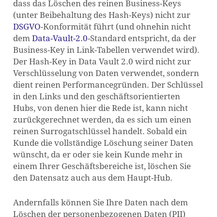
dass das Löschen des reinen Business-Keys
(unter Beibehaltung des Hash-Keys) nicht zur
DSGVO
-Konformität führt (und ohnehin nicht
dem
Data-Vault-2.0
-Standard entspricht, da der
Business-Key in Link-Tabellen verwendet wird).
Der Hash-Key in Data Vault 2.0 wird nicht zur
Verschlüsselung von Daten verwendet, sondern
dient reinen Performancegründen. Der Schlüssel
in den Links und den geschäftsorientierten
Hubs, von denen hier die Rede ist, kann nicht
zurückgerechnet werden, da es sich um einen
reinen Surrogatschlüssel handelt. Sobald ein
Kunde die vollständige Löschung seiner Daten
wünscht, da er oder sie kein Kunde mehr in
einem Ihrer Geschäftsbereiche ist, löschen Sie
den Datensatz auch aus dem Haupt-Hub.
Andernfalls können Sie Ihre Daten nach dem
Löschen der personenbezogenen Daten (PII)